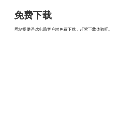
免费下载
网站提供游戏电脑客户端免费下载，赶紧下载体验吧。