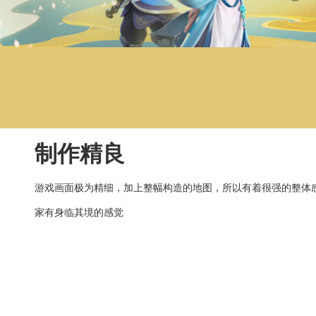
制作精良
游戏画面极为精细，加上整幅构造的地图，所以有着很强的整体
家有身临其境的感觉